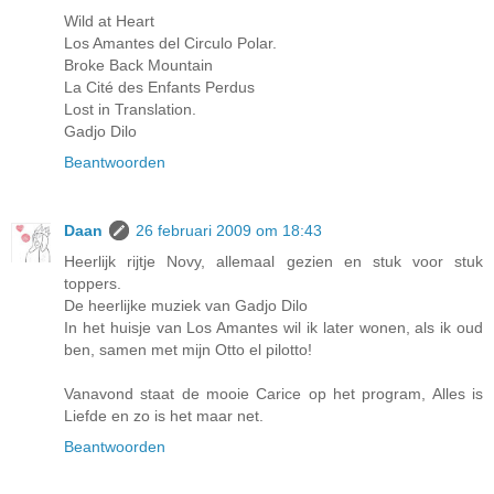
Wild at Heart
Los Amantes del Circulo Polar.
Broke Back Mountain
La Cité des Enfants Perdus
Lost in Translation.
Gadjo Dilo
Beantwoorden
Daan
26 februari 2009 om 18:43
Heerlijk rijtje Novy, allemaal gezien en stuk voor stuk
toppers.
De heerlijke muziek van Gadjo Dilo
In het huisje van Los Amantes wil ik later wonen, als ik oud
ben, samen met mijn Otto el pilotto!
Vanavond staat de mooie Carice op het program, Alles is
Liefde en zo is het maar net.
Beantwoorden