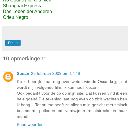
Shanghai Express
Das Leben der Anderen
Orfeu Negro
Delen
10 opmerkingen:
Susan
25 februari 2009 om 17:48
Klinkt heerlijk. Laat nog even weten wie de Oscar krijgt, dat
wordt mijn volgende film, ik kan nooit kiezen!
Ook bedankt voor de tip op mijn site. Dat kussen vind ik een
hele goeie! Die tekening laat nog even op zich wachten ben
ik bang... Tot nu toe heeft ze alleen mijn gezicht met sminck
besmeurd, potloden ed verdwijnen rechtstreeks in haar
mond!
Beantwoorden