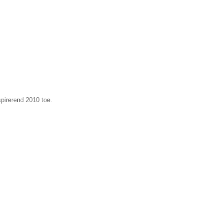
spirerend 2010 toe.