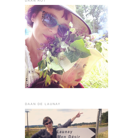
DAAN ROT
DAAN DE LAUNAY