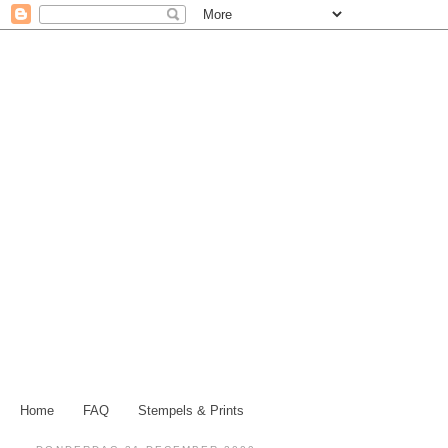
Home
FAQ
Stempels & Prints