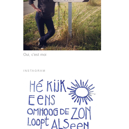
Oui, c'est moi
INSTAGRAM