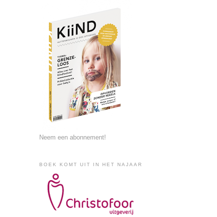
Neem een abonnement!
BOEK KOMT UIT IN HET NAJAAR