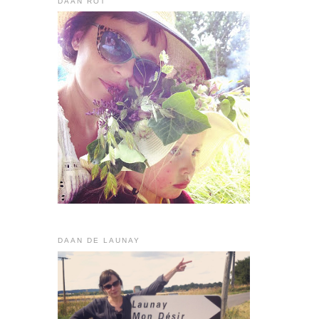
DAAN ROT
DAAN DE LAUNAY