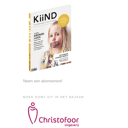
Neem een abonnement!
BOEK KOMT UIT IN HET NAJAAR