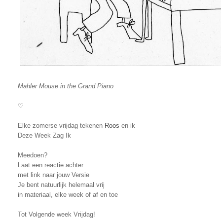
Mahler Mouse in the Grand Piano
♡
Elke zomerse vrijdag tekenen
Roos
en ik
Deze Week Zag Ik
Meedoen?
Laat een reactie achter
met link naar jouw Versie
Je bent natuurlijk helemaal vrij
in materiaal, elke week of af en toe
Tot Volgende week Vrijdag!