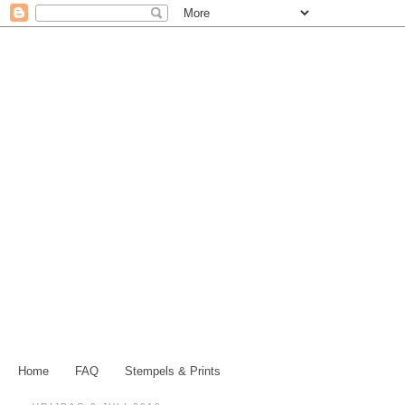
Home
FAQ
Stempels & Prints