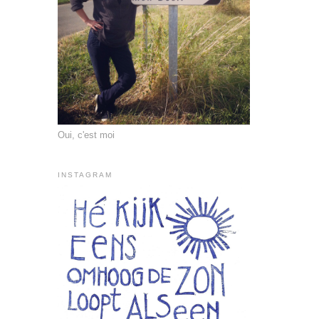
Oui, c'est moi
INSTAGRAM