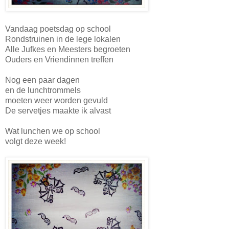
Vandaag poetsdag op school
Rondstruinen in de lege lokalen
Alle Jufkes en Meesters begroeten
Ouders en Vriendinnen treffen
Nog een paar dagen
en de lunchtrommels
moeten weer worden gevuld
De servetjes maakte ik alvast
Wat lunchen we op school
volgt deze week!