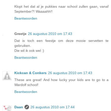
Klopt het dat al je pukkies naar school zullen gaan, vanaf
September?! Waaaahh!!
Beantwoorden
Greetje
26 augustus 2010 om 17:43
Dat is toch een feestje om deze mooie servetten te
gebruiken.
Die wil ik ook wel :)
Beantwoorden
Kickcan & Conkers
26 augustus 2010 om 17:43
These are great! And how lucky your kids are to go to a
Wardolf school!
Beantwoorden
Daan
26 augustus 2010 om 17:44