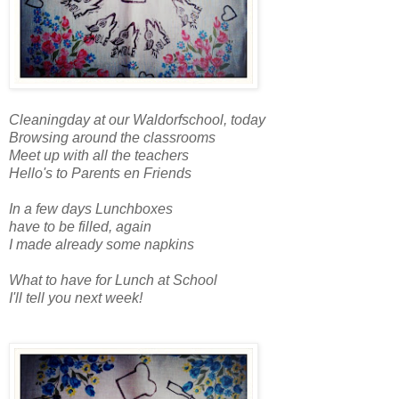
Cleaningday at our Waldorfschool, today
Browsing around the classrooms
Meet up with all the teachers
Hello's to Parents en Friends
In a few days Lunchboxes
have to be filled, again
I made already some napkins
What to have for Lunch at School
I'll tell you next week!