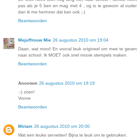
pas als je 5 ben en mag met 4 , og is ie gewoon al ouder
dan ik me herinner dat kan ook ;-)
Beantwoorden
Mejuffrouw Mie
26 augustus 2010 om 19:04
Daan, wat mooi! En vooral leuk origineel om mee te geven
naar school. Ik MOET ook snel mooie stempels maken.
Beantwoorden
Anoniem
26 augustus 2010 om 19:19
:-) zoen!
Vonne
Beantwoorden
Miriam
26 augustus 2010 om 20:00
Wat een leuke servetten! Bijna te leuk om te gebruiken.