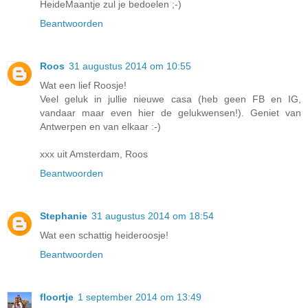
HeideMaantje zul je bedoelen ;-)
Beantwoorden
Roos
31 augustus 2014 om 10:55
Wat een lief Roosje!
Veel geluk in jullie nieuwe casa (heb geen FB en IG,
vandaar maar even hier de gelukwensen!). Geniet van
Antwerpen en van elkaar :-)
xxx uit Amsterdam, Roos
Beantwoorden
Stephanie
31 augustus 2014 om 18:54
Wat een schattig heideroosje!
Beantwoorden
floortje
1 september 2014 om 13:49