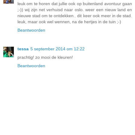
leuk om te horen dat jullie ook op buitenland avontuur gaan
;-)) wij zijn net verhuisd naar oslo. weer een nieuw land en
nieuwe stad om te ontdekken.. dit keer ook meer in de stad.
leuk, maar ook wel wennen, na de hertjes in de tuin ;-)
Beantwoorden
tessa
5 september 2014 om 12:22
prachtig! zo mooi de kleuren!
Beantwoorden