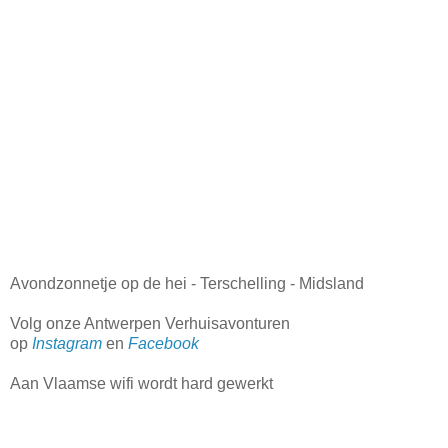
Avondzonnetje op de hei - Terschelling - Midsland
Volg onze Antwerpen Verhuisavonturen
op
Instagram
en
Facebook
Aan Vlaamse wifi wordt hard gewerkt